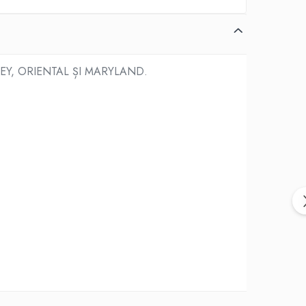
EY, ORIENTAL ȘI MARYLAND.