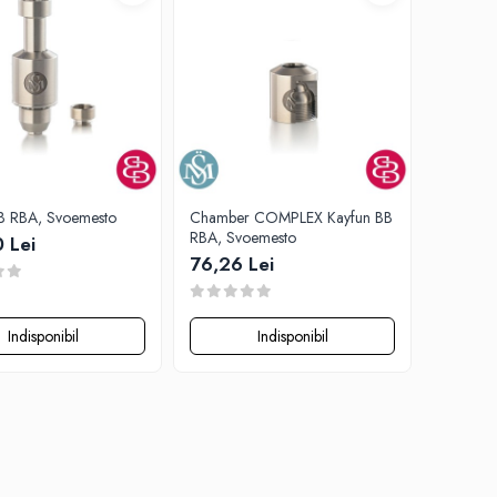
B RBA, Svoemesto
Chamber COMPLEX Kayfun BB
RBA, Svoemesto
 Lei
76,26 Lei
Indisponibil
Indisponibil