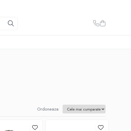
Ordoneaza: