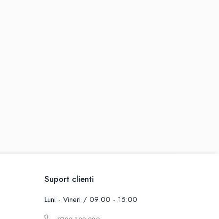
Suport clienti
Luni - Vineri / 09:00 - 15:00