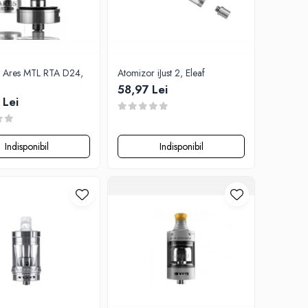
 Ares MTL RTA D24,
Atomizor iJust 2, Eleaf
58,97 Lei
 Lei
Indisponibil
Indisponibil