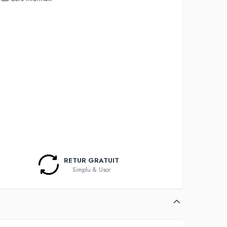
RETUR GRATUIT
Simplu & Usor