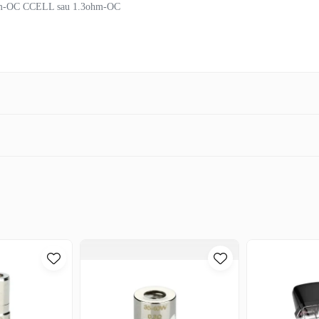
3ohm-OC CCELL sau 1.3ohm-OC