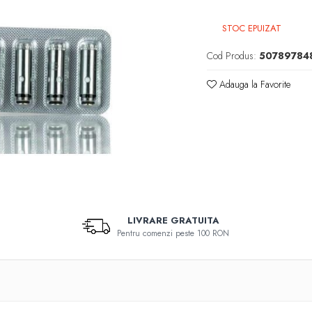
STOC EPUIZAT
Cod Produs:
50789784
Adauga la Favorite
LIVRARE GRATUITA
Pentru comenzi peste 100 RON