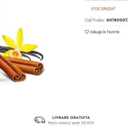
STOC EPUIZAT
Cod Produs:
60180001
Adauga la Favorite
LIVRARE GRATUITA
Pentru comenzi peste 100 RON