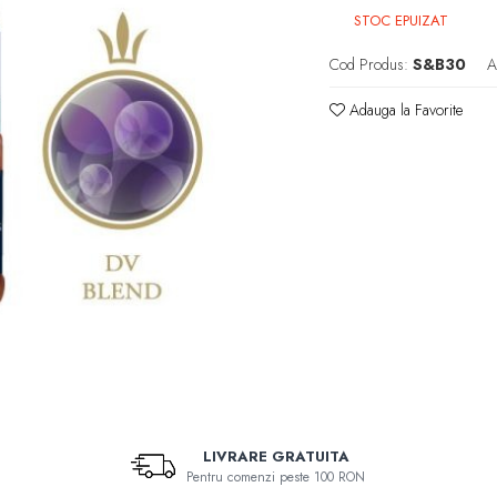
STOC EPUIZAT
Cod Produs:
S&B30
A
Adauga la Favorite
LIVRARE GRATUITA
Pentru comenzi peste 100 RON