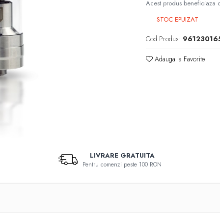
Acest produs beneficiaza de
STOC EPUIZAT
Cod Produs:
96123016
Adauga la Favorite
LIVRARE GRATUITA
Pentru comenzi peste 100 RON