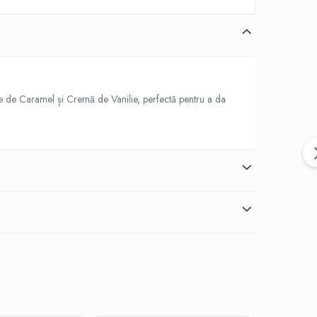
e de Caramel și Cremă de Vanilie, perfectă pentru a da